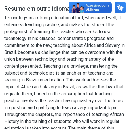
Resumo em outro idioma
Technology is a strong educational tool, when used well, it
enhances teaching practice, and makes the student the
protagonist of learning, the teacher who seeks to use
technology in his classes, demonstrates progress and
commitment to the new, teaching about Africa and Slavery in
Brazil, becomes a challenge that can be overcome with the
union between technology and teaching mastery of the
content presented. Teaching is a privilege, mastering the
subject and technologies is an enabler of teaching and
learning in Brazilian education. This work addresses the
topic of Africa and slavery in Brazil, as well as the laws that
regulate them, based on the assumption that teaching
practice involves the teacher having mastery over the topic
in question and qualifying to teach a very important topic.
Throughout the chapters, the importance of teaching African
History in the training of students who will work in regular
education is taken into account. The main theme of this