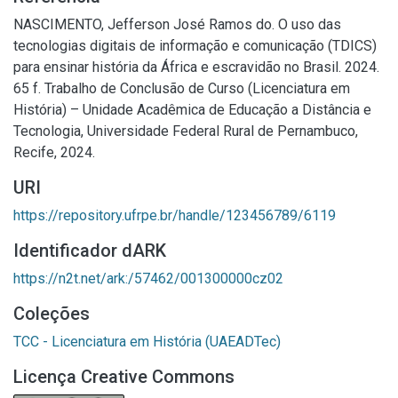
NASCIMENTO, Jefferson José Ramos do. O uso das
tecnologias digitais de informação e comunicação (TDICS)
para ensinar história da África e escravidão no Brasil. 2024.
65 f. Trabalho de Conclusão de Curso (Licenciatura em
História) – Unidade Acadêmica de Educação a Distância e
Tecnologia, Universidade Federal Rural de Pernambuco,
Recife, 2024.
URI
https://repository.ufrpe.br/handle/123456789/6119
Identificador dARK
https://n2t.net/ark:/57462/001300000cz02
Coleções
TCC - Licenciatura em História (UAEADTec)
Licença Creative Commons