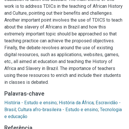
work is to address TDICs in the teaching of African History
and Culture, pointing out their benefits and challenges.
Another important point involves the use of TDICS to teach
about the slavery of Africans in Brazil and how this
extremely important topic should be approached so that
teaching practice can achieve the proposed objectives.
Finally, the debate revolves around the use of existing
digital resources, such as applications, websites, games,
etc., all aimed at education and teaching the History of
Africa and Slavery in Brazil. The importance of teachers
using these resources to enrich and include their students
in classes is debated.
Palavras-chave
História - Estudo e ensino
;
História da África
;
Escravidão -
Brasil
;
Cultura afro-brasileira - Estudo e ensino
;
Tecnologia
e educação
Referência