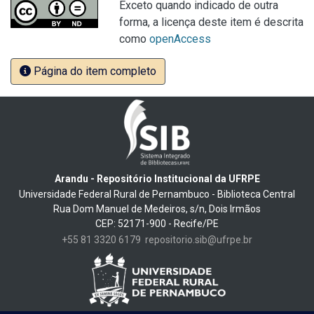
Exceto quando indicado de outra
forma, a licença deste item é descrita
como
openAccess
Página do item completo
Arandu - Repositório Institucional da UFRPE
Universidade Federal Rural de Pernambuco - Biblioteca Central
Rua Dom Manuel de Medeiros, s/n, Dois Irmãos
CEP: 52171-900 - Recife/PE
+55 81 3320 6179
repositorio.sib@ufrpe.br