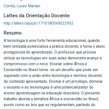
Corrêa, Lucas Mariani
Lattes da Orientação Docente
http://lattes.cnpq.br/1710180569222932
Resumo
A tecnologia é uma forte ferramenta educacional, quando
bem utilizada potencializa a prática docente, e torna o aluno
protagonista do aprendizado. O professor que procura
utilizar as tecnologias em suas aulas demonstra avanço e
compromisso com o novo. Ensinar sobre África e
Escravidão no Brasil torna- se um desafio que pode ser
superado com a união entre tecnologia e domínio docente
do conteúdo apresentado. Ensinar é um privilégio, dominar
o assunto e as tecnologias é uma potencializador do
ensino aprendizagem na educação brasileira. O presente
trabalho aborda a temática África e escravidão no Brasil,
assim como as leis que as regulamentam, partindo do