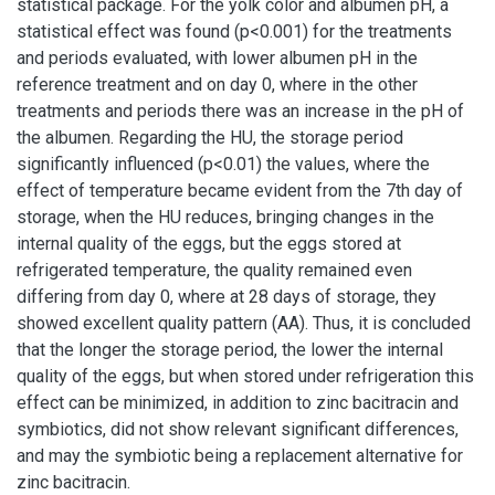
statistical package. For the yolk color and albumen pH, a
statistical effect was found (p<0.001) for the treatments
and periods evaluated, with lower albumen pH in the
reference treatment and on day 0, where in the other
treatments and periods there was an increase in the pH of
the albumen. Regarding the HU, the storage period
significantly influenced (p<0.01) the values, where the
effect of temperature became evident from the 7th day of
storage, when the HU reduces, bringing changes in the
internal quality of the eggs, but the eggs stored at
refrigerated temperature, the quality remained even
differing from day 0, where at 28 days of storage, they
showed excellent quality pattern (AA). Thus, it is concluded
that the longer the storage period, the lower the internal
quality of the eggs, but when stored under refrigeration this
effect can be minimized, in addition to zinc bacitracin and
symbiotics, did not show relevant significant differences,
and may the symbiotic being a replacement alternative for
zinc bacitracin.