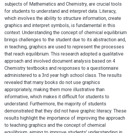
subjects of Mathematics and Chemistry, are crucial tools
for students to understand and interpret data. Literacy,
which involves the ability to structure information, create
graphics and interpret symbols, is fundamental in this
context. Understanding the concept of chemical equilibrium
brings challenges to the student due to its abstraction and,
in teaching, graphics are used to represent the processes
that reach equilibrium. This research adopted a qualitative
approach and involved document analysis based on 4
Chemistry textbooks and responses to a questionnaire
administered to a 3rd year high school class. The results
revealed that many books do not use graphics
appropriately, making them more illustrative than
informative, which makes it difficult for students to
understand. Furthermore, the majority of students
demonstrated that they did not have graphic literacy. These
results highlight the importance of improving the approach
to teaching graphics and the concept of chemical
equilibrium, aiming to improve students' understanding in