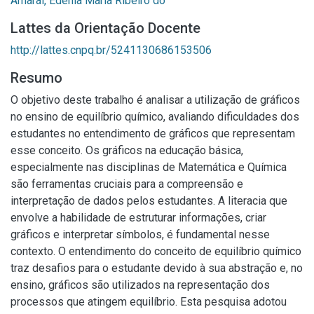
Amaral, Edenia Maria Ribeiro do
Lattes da Orientação Docente
http://lattes.cnpq.br/5241130686153506
Resumo
O objetivo deste trabalho é analisar a utilização de gráficos
no ensino de equilíbrio químico, avaliando dificuldades dos
estudantes no entendimento de gráficos que representam
esse conceito. Os gráficos na educação básica,
especialmente nas disciplinas de Matemática e Química
são ferramentas cruciais para a compreensão e
interpretação de dados pelos estudantes. A literacia que
envolve a habilidade de estruturar informações, criar
gráficos e interpretar símbolos, é fundamental nesse
contexto. O entendimento do conceito de equilíbrio químico
traz desafios para o estudante devido à sua abstração e, no
ensino, gráficos são utilizados na representação dos
processos que atingem equilíbrio. Esta pesquisa adotou