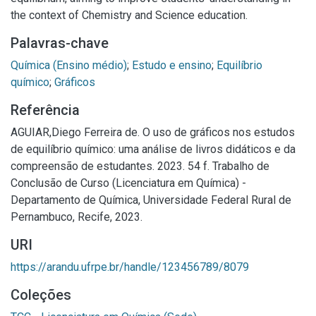
the context of Chemistry and Science education.
Palavras-chave
Química (Ensino médio)
;
Estudo e ensino
;
Equilíbrio
químico
;
Gráficos
Referência
AGUIAR,Diego Ferreira de. O uso de gráficos nos estudos
de equilíbrio químico: uma análise de livros didáticos e da
compreensão de estudantes. 2023. 54 f. Trabalho de
Conclusão de Curso (Licenciatura em Química) -
Departamento de Química, Universidade Federal Rural de
Pernambuco, Recife, 2023.
URI
https://arandu.ufrpe.br/handle/123456789/8079
Coleções