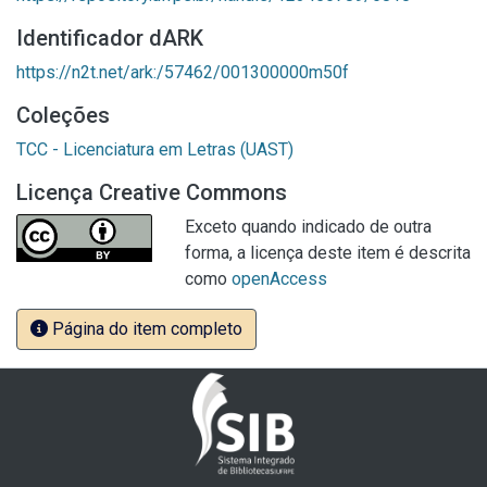
Identificador dARK
https://n2t.net/ark:/57462/001300000m50f
Coleções
TCC - Licenciatura em Letras (UAST)
Licença Creative Commons
Exceto quando indicado de outra
forma, a licença deste item é descrita
como
openAccess
Página do item completo