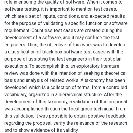
role in ensuring the quality of software. When it comes to
software testing, it is important to mention test cases,
which are a set of inputs, conditions, and expected results
for the purpose of validating a specific function or software
requirement. Countless test cases are created during the
development of a software, and it may confuse the test
engineers. Thus, the objective of this work was to develop
a classification of black box software test cases with the
purpose of assisting the test engineers in their test plan
executions. To accomplish this, an exploratory literature
review was done with the intention of seeking a theoretical
basis and analysis of related works. A taxonomy has been
developed, which is a collection of terms, from a controlled
vocabulary, organized in a hierarchical structure. After the
development of this taxonomy, a validation of this proposal
was accomplished through the focal group technique. From
this validation, it was possible to obtain positive feedback
regarding the proposal, verify the relevance of the research
and to show evidence of its validity.