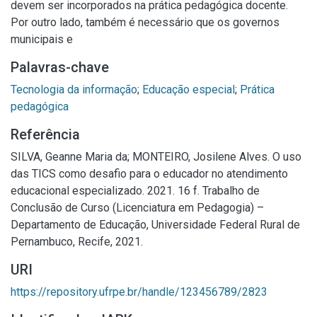
devem ser incorporados na prática pedagógica docente.
Por outro lado, também é necessário que os governos
municipais e
Palavras-chave
Tecnologia da informação
;
Educação especial
;
Prática
pedagógica
Referência
SILVA, Geanne Maria da; MONTEIRO, Josilene Alves. O uso
das TICS como desafio para o educador no atendimento
educacional especializado. 2021. 16 f. Trabalho de
Conclusão de Curso (Licenciatura em Pedagogia) –
Departamento de Educação, Universidade Federal Rural de
Pernambuco, Recife, 2021.
URI
https://repository.ufrpe.br/handle/123456789/2823