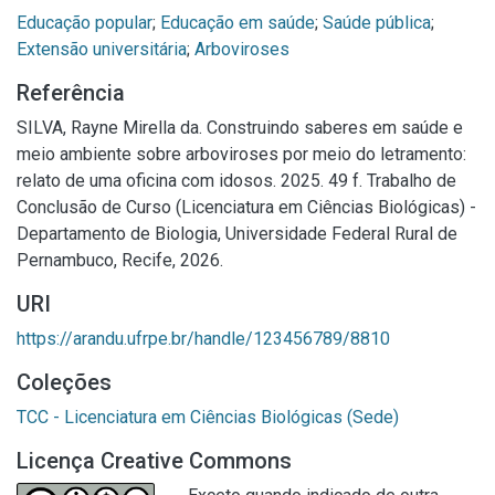
Educação popular
;
Educação em saúde
;
Saúde pública
;
Extensão universitária
;
Arboviroses
Referência
SILVA, Rayne Mirella da. Construindo saberes em saúde e
meio ambiente sobre arboviroses por meio do letramento:
relato de uma oficina com idosos. 2025. 49 f. Trabalho de
Conclusão de Curso (Licenciatura em Ciências Biológicas) -
Departamento de Biologia, Universidade Federal Rural de
Pernambuco, Recife, 2026.
URI
https://arandu.ufrpe.br/handle/123456789/8810
Coleções
TCC - Licenciatura em Ciências Biológicas (Sede)
Licença Creative Commons