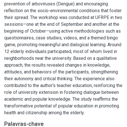
prevention of arboviruses (Dengue) and encouraging
reflection on the socio-environmental conditions that foster
their spread. The workshop was conducted at UFRPE in two
sessions—one at the end of September and another at the
beginning of October—using active methodologies such as
questionnaires, case studies, videos, and a themed bingo
game, promoting meaningful and dialogical learning. Around
12 elderly individuals participated, most of whom lived in
neighborhoods near the university. Based on a qualitative
approach, the results revealed changes in knowledge,
attitudes, and behaviors of the participants, strengthening
their autonomy and critical thinking. The experience also
contributed to the author's teacher education, reinforcing the
role of university extension in fostering dialogue between
academic and popular knowledge. The study reaffirms the
transformative potential of popular education in promoting
health and citizenship among the elderly.
Palavras-chave