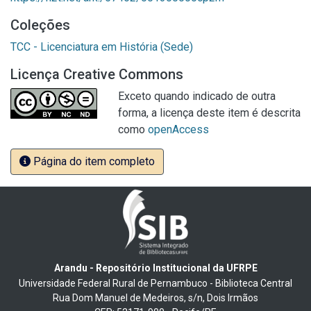
Coleções
TCC - Licenciatura em História (Sede)
Licença Creative Commons
Exceto quando indicado de outra
forma, a licença deste item é descrita
como
openAccess
Página do item completo
Arandu - Repositório Institucional da UFRPE
Universidade Federal Rural de Pernambuco - Biblioteca Central
Rua Dom Manuel de Medeiros, s/n, Dois Irmãos