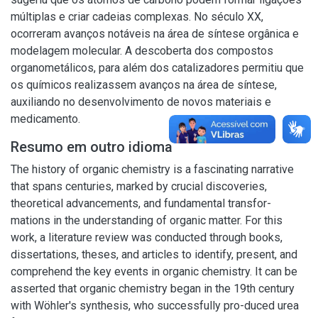
múltiplas e criar cadeias complexas. No século XX,
ocorreram avanços notáveis na área de síntese orgânica e
modelagem molecular. A descoberta dos compostos
organometálicos, para além dos catalizadores permitiu que
os químicos realizassem avanços na área de síntese,
auxiliando no desenvolvimento de novos materiais e
medicamento.
Resumo em outro idioma
The history of organic chemistry is a fascinating narrative
that spans centuries, marked by crucial discoveries,
theoretical advancements, and fundamental transfor-
mations in the understanding of organic matter. For this
work, a literature review was conducted through books,
dissertations, theses, and articles to identify, present, and
comprehend the key events in organic chemistry. It can be
asserted that organic chemistry began in the 19th century
with Wöhler's synthesis, who successfully pro-duced urea