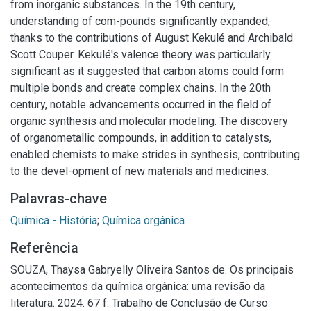
from inorganic substances. In the 19th century,
understanding of com-pounds significantly expanded,
thanks to the contributions of August Kekulé and Archibald
Scott Couper. Kekulé's valence theory was particularly
significant as it suggested that carbon atoms could form
multiple bonds and create complex chains. In the 20th
century, notable advancements occurred in the field of
organic synthesis and molecular modeling. The discovery
of organometallic compounds, in addition to catalysts,
enabled chemists to make strides in synthesis, contributing
to the devel-opment of new materials and medicines.
Palavras-chave
Química - História
;
Química orgânica
Referência
SOUZA, Thaysa Gabryelly Oliveira Santos de. Os principais
acontecimentos da química orgânica: uma revisão da
literatura. 2024. 67 f. Trabalho de Conclusão de Curso