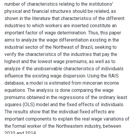
number of characteristics relating to the institutions'
physical and financial structures should be related, as
shown in the literature that characteristics of the different
industries to which workers are inserted constitute an
important factor of wage determination. Thus, this paper
aims to analyze the wage differentiation existing in the
industrial sector of the Northeast of Brazil, seeking to
verify the characteristics of the industries that pay the
highest and the lowest wage premiums; as well as to
analyze if the unobservable characteristics of individuals
influence the existing wage dispersion. Using the RAIS
database, a model is estimated from mincerian income
equations. The analysis is done comparing the wage
premiums obtained in the regressions of the ordinary least
squares (OLS) model and the fixed effects of individuals.
The results show that the individual fixed effects are
important components to explain the real wage variations of
the formal worker of the Northeastern industry, between
2010 and 2014.