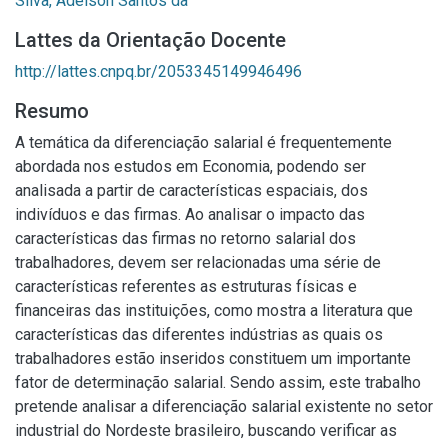
Silva, Adelson Santos da
Lattes da Orientação Docente
http://lattes.cnpq.br/2053345149946496
Resumo
A temática da diferenciação salarial é frequentemente
abordada nos estudos em Economia, podendo ser
analisada a partir de características espaciais, dos
indivíduos e das firmas. Ao analisar o impacto das
características das firmas no retorno salarial dos
trabalhadores, devem ser relacionadas uma série de
características referentes as estruturas físicas e
financeiras das instituições, como mostra a literatura que
características das diferentes indústrias as quais os
trabalhadores estão inseridos constituem um importante
fator de determinação salarial. Sendo assim, este trabalho
pretende analisar a diferenciação salarial existente no setor
industrial do Nordeste brasileiro, buscando verificar as