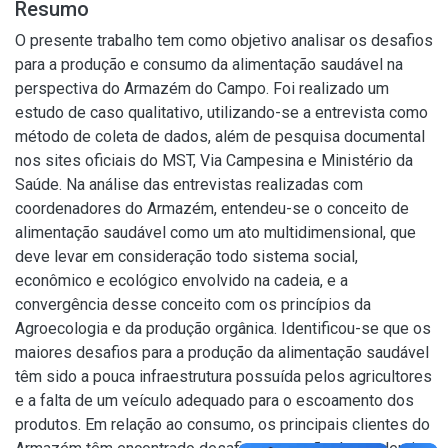
Resumo
O presente trabalho tem como objetivo analisar os desafios
para a produção e consumo da alimentação saudável na
perspectiva do Armazém do Campo. Foi realizado um
estudo de caso qualitativo, utilizando-se a entrevista como
método de coleta de dados, além de pesquisa documental
nos sites oficiais do MST, Via Campesina e Ministério da
Saúde. Na análise das entrevistas realizadas com
coordenadores do Armazém, entendeu-se o conceito de
alimentação saudável como um ato multidimensional, que
deve levar em consideração todo sistema social,
econômico e ecológico envolvido na cadeia, e a
convergência desse conceito com os princípios da
Agroecologia e da produção orgânica. Identificou-se que os
maiores desafios para a produção da alimentação saudável
têm sido a pouca infraestrutura possuída pelos agricultores
e a falta de um veículo adequado para o escoamento dos
produtos. Em relação ao consumo, os principais clientes do