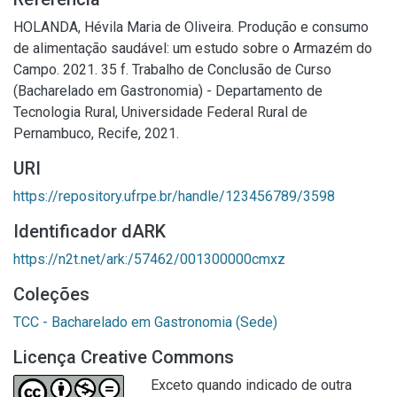
HOLANDA, Hévila Maria de Oliveira. Produção e consumo
de alimentação saudável: um estudo sobre o Armazém do
Campo. 2021. 35 f. Trabalho de Conclusão de Curso
(Bacharelado em Gastronomia) - Departamento de
Tecnologia Rural, Universidade Federal Rural de
Pernambuco, Recife, 2021.
URI
https://repository.ufrpe.br/handle/123456789/3598
Identificador dARK
https://n2t.net/ark:/57462/001300000cmxz
Coleções
TCC - Bacharelado em Gastronomia (Sede)
Licença Creative Commons
Exceto quando indicado de outra