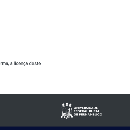
rma, a licença deste