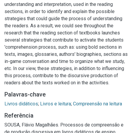
understanding and interpretation, used in the reading
sections, in order to identify and explain the possible
strategies that could guide the process of understanding
the readers. As a result, we could see throughout the
research that the reading section of textbooks launches
several strategies that contribute to activate the students
'comprehension process, such as: using bold sections in
texts, images, glossaries, authors' biographies, sections as
in-game conversation and time to organize what we study,
etc. In our view, these strategies, in addition to influencing
this process, contribute to the discursive production of
readers about the texts worked on in the activities.
Palavras-chave
Livros didáticos
;
Livros e leitura
;
Compreensão na leitura
Referência
SOUSA, Flávio Magalhães. Processos de compreensão e
de produção discursiva em livros didáticos de ensino