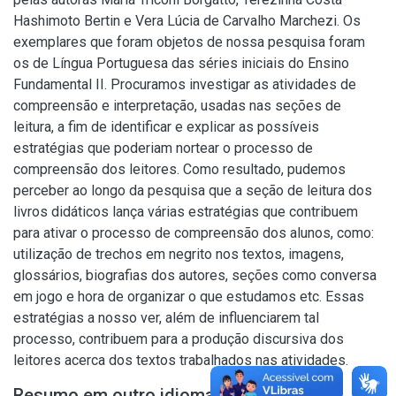
Hashimoto Bertin e Vera Lúcia de Carvalho Marchezi. Os
exemplares que foram objetos de nossa pesquisa foram
os de Língua Portuguesa das séries iniciais do Ensino
Fundamental II. Procuramos investigar as atividades de
compreensão e interpretação, usadas nas seções de
leitura, a fim de identificar e explicar as possíveis
estratégias que poderiam nortear o processo de
compreensão dos leitores. Como resultado, pudemos
perceber ao longo da pesquisa que a seção de leitura dos
livros didáticos lança várias estratégias que contribuem
para ativar o processo de compreensão dos alunos, como:
utilização de trechos em negrito nos textos, imagens,
glossários, biografias dos autores, seções como conversa
em jogo e hora de organizar o que estudamos etc. Essas
estratégias a nosso ver, além de influenciarem tal
processo, contribuem para a produção discursiva dos
leitores acerca dos textos trabalhados nas atividades.
Resumo em outro idioma