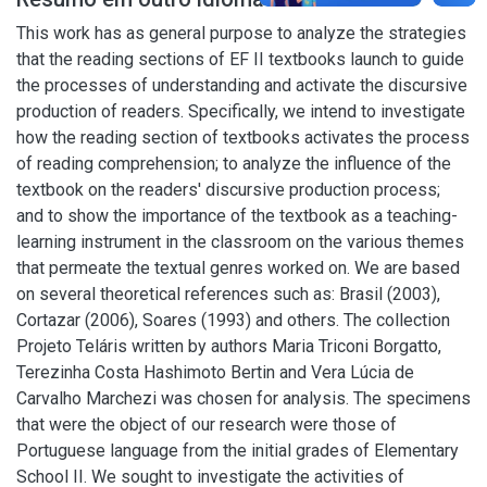
This work has as general purpose to analyze the strategies
that the reading sections of EF II textbooks launch to guide
the processes of understanding and activate the discursive
production of readers. Specifically, we intend to investigate
how the reading section of textbooks activates the process
of reading comprehension; to analyze the influence of the
textbook on the readers' discursive production process;
and to show the importance of the textbook as a teaching-
learning instrument in the classroom on the various themes
that permeate the textual genres worked on. We are based
on several theoretical references such as: Brasil (2003),
Cortazar (2006), Soares (1993) and others. The collection
Projeto Teláris written by authors Maria Triconi Borgatto,
Terezinha Costa Hashimoto Bertin and Vera Lúcia de
Carvalho Marchezi was chosen for analysis. The specimens
that were the object of our research were those of
Portuguese language from the initial grades of Elementary
School II. We sought to investigate the activities of