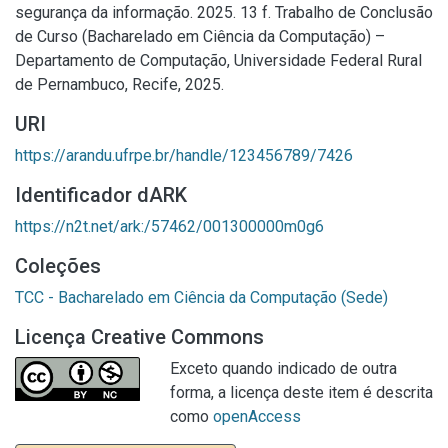
segurança da informação. 2025. 13 f. Trabalho de Conclusão
de Curso (Bacharelado em Ciência da Computação) –
Departamento de Computação, Universidade Federal Rural
de Pernambuco, Recife, 2025.
URI
https://arandu.ufrpe.br/handle/123456789/7426
Identificador dARK
https://n2t.net/ark:/57462/001300000m0g6
Coleções
TCC - Bacharelado em Ciência da Computação (Sede)
Licença Creative Commons
Exceto quando indicado de outra
forma, a licença deste item é descrita
como
openAccess