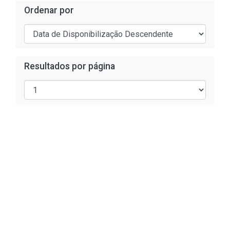
Ordenar por
Resultados por página