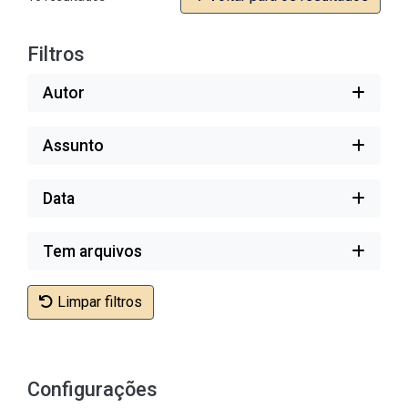
Filtros
Autor
Assunto
Data
Tem arquivos
Limpar filtros
Configurações