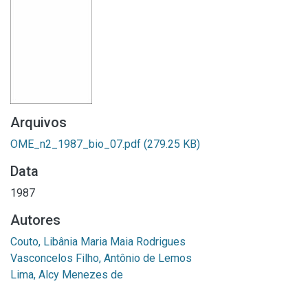
Arquivos
OME_n2_1987_bio_07.pdf
(279.25 KB)
Data
1987
Autores
Couto, Libânia Maria Maia Rodrigues
Vasconcelos Filho, Antônio de Lemos
Lima, Alcy Menezes de