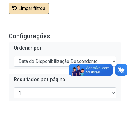
Limpar filtros
Configurações
Ordenar por
Resultados por página