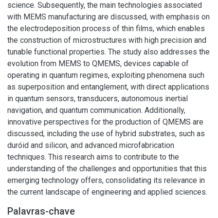
science. Subsequently, the main technologies associated
with MEMS manufacturing are discussed, with emphasis on
the electrodeposition process of thin films, which enables
the construction of microstructures with high precision and
tunable functional properties. The study also addresses the
evolution from MEMS to QMEMS, devices capable of
operating in quantum regimes, exploiting phenomena such
as superposition and entanglement, with direct applications
in quantum sensors, transducers, autonomous inertial
navigation, and quantum communication. Additionally,
innovative perspectives for the production of QMEMS are
discussed, including the use of hybrid substrates, such as
duróid and silicon, and advanced microfabrication
techniques. This research aims to contribute to the
understanding of the challenges and opportunities that this
emerging technology offers, consolidating its relevance in
the current landscape of engineering and applied sciences.
Palavras-chave