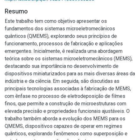
Resumo
Este trabalho tem como objetivo apresentar os
fundamentos dos sistemas microeletromecânicos
quânticos (QMEMS), explorando seus princípios de
funcionamento, processos de fabricação e aplicações
emergentes. Inicialmente, é realizada uma abordagem
teórica sobre os sistemas microeletromecânicos (MEMS),
destacando sua importância no desenvolvimento de
dispositivos miniaturizados para as mais diversas áreas da
indústria e da ciência. Em seguida, são discutidas as
principais tecnologias associadas à fabricação de MEMS,
com ênfase no processo de eletrodeposição de filmes
finos, que permite a construção de microestruturas com
elevada precisão e propriedades funcionais ajustáveis. O
trabalho também aborda a evolução dos MEMS para os
QMEMS, dispositivos capazes de operar em regimes
quânticos, explorando fenômenos como superposição e