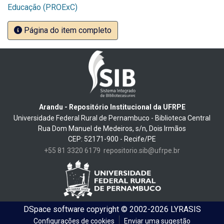
Educação (PROExC)
Página do item completo
Arandu - Repositório Institucional da UFRPE
Universidade Federal Rural de Pernambuco - Biblioteca Central
Rua Dom Manuel de Medeiros, s/n, Dois Irmãos
CEP: 52171-900 - Recife/PE
+55 81 3320 6179
repositorio.sib@ufrpe.br
DSpace software
copyright © 2002-2026
LYRASIS
Configurações de cookies
Enviar uma sugestão