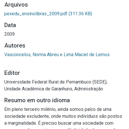
Arquivos
pexedu_ensinolibras_2009.pdf
(311.36 KB)
Data
2009
Autores
Vasconcelos, Norma Abreu e Lima Maciel de Lemos
Editor
Universidade Federal Rural de Pernambuco (SEDE);
Unidade Acadêmica de Garanhuns, Administração
Resumo em outro idioma
Em pleno terceiro milênio, ainda somos palco de uma
sociedade excludente, onde muitos indivíduos são postos
a marginalidade. É preciso buscar uma sociedade com