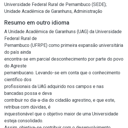
Universidade Federal Rural de Pernambuco (SEDE);
Unidade Acadêmica de Garanhuns, Administração
Resumo em outro idioma
A Unidade Acadêmica de Garanhuns (UAG) da Universidade
Federal Rural de
Pernambuco (UFRPE) como primeira expansão universitária
do país ainda
encontra-se em parcial desconhecimento por parte do povo
do Agreste
pernambucano. Levando-se em conta que o conhecimento
científico dos
profissionais da UAG adquirido nos campos e nas
bancadas possa e deva
contribuir no dia-a-dia do cidadão agrestino, e que este,
retribua com dúvidas, é
inquestionável que o objetivo maior de uma Universidade
esteja consolidado.
Assim, objetiva-se contribuir com o desenvolvimento