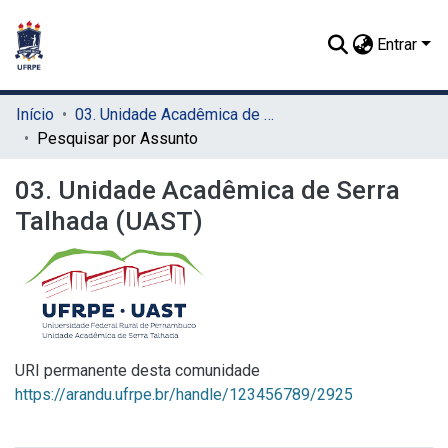
Entrar
Início
03. Unidade Acadêmica de Serra Talhada (UAST)
Pesquisar por Assunto
03. Unidade Acadêmica de Serra
Talhada (UAST)
URI permanente desta comunidade
https://arandu.ufrpe.br/handle/123456789/2925