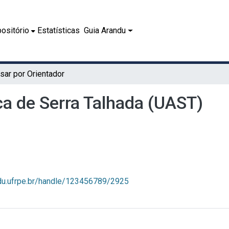
ositório
Estatísticas
Guia Arandu
sar por Orientador
a de Serra Talhada (UAST)
ndu.ufrpe.br/handle/123456789/2925