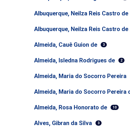
Albuquerque, Neilza Reis Castro de
Albuquerque, Neilza Reis Castro de
Almeida, Cauê Guion de
3
Almeida, Isledna Rodrigues de
2
Almeida, Maria do Socorro Pereira
Almeida, Maria do Socorro Pereira 
Almeida, Rosa Honorato de
10
Alves, Gibran da Silva
3