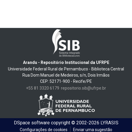
Arandu - Repositório Institucional da UFRPE
Universidade Federal Rural de Pernambuco - Biblioteca Central
Rua Dom Manuel de Medeiros, s/n, Dois Irmãos
CEP: 52171-900 - Recife/PE
+55 81 3320 6179
repositorio.sib@ufrpe.br
DSpace software
copyright © 2002-2026
LYRASIS
Configurações de cookies
Enviar uma sugestão