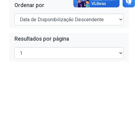
Ordenar por
Resultados por página