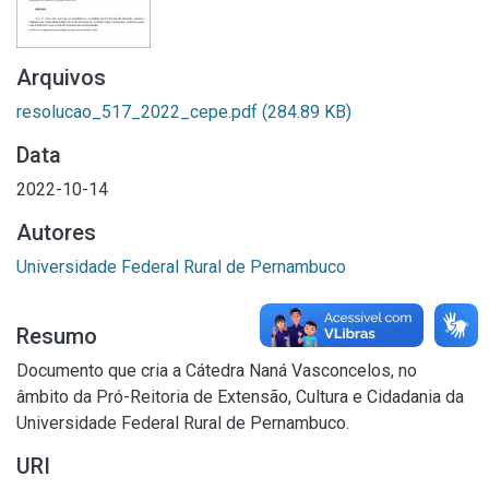
Arquivos
resolucao_517_2022_cepe.pdf
(284.89 KB)
Data
2022-10-14
Autores
Universidade Federal Rural de Pernambuco
Resumo
Documento que cria a Cátedra Naná Vasconcelos, no
âmbito da Pró-Reitoria de Extensão, Cultura e Cidadania da
Universidade Federal Rural de Pernambuco.
URI