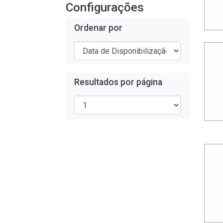
Configurações
Ordenar por
Resultados por página