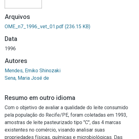
Arquivos
OME_n7_1996_vet_01.pdf
(236.15 KB)
Data
1996
Autores
Mendes, Emiko Shinozaki
Sena, Maria José de
Resumo em outro idioma
Com o objetivo de avaliar a qualidade do leite consumido
pela população do Recife/PE, foram coletadas em 1993,
amostras de leite pasteurizado tipo "C", das 4 marcas
existentes no comércio, visando analisar suas
propriedades físicas, químicas e microbiológicas. Das