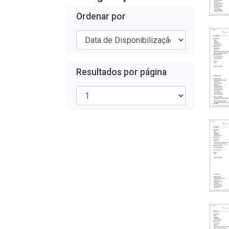
Ordenar por
Resultados por página