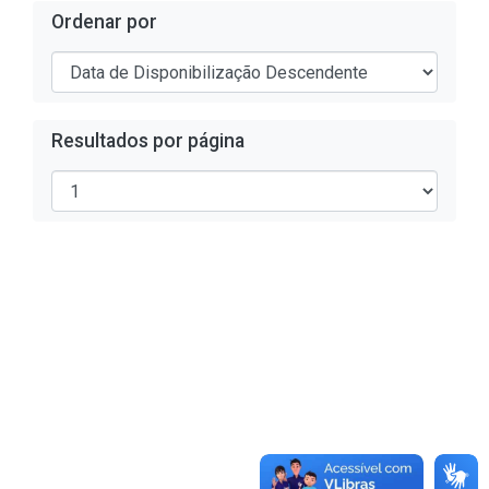
Ordenar por
Resultados por página