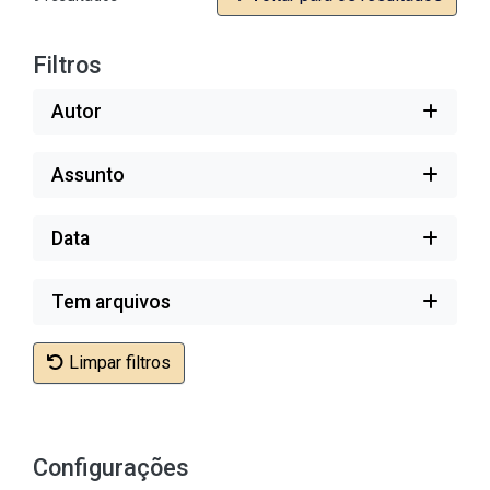
Filtros
Autor
Assunto
Data
Tem arquivos
Limpar filtros
Configurações