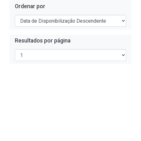
Ordenar por
Resultados por página