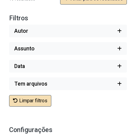
Filtros
Autor
Assunto
Data
Tem arquivos
Limpar filtros
Configurações