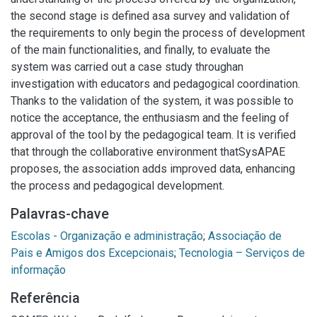
the second stage is defined asa survey and validation of
the requirements to only begin the process of development
of the main functionalities, and finally, to evaluate the
system was carried out a case study throughan
investigation with educators and pedagogical coordination.
Thanks to the validation of the system, it was possible to
notice the acceptance, the enthusiasm and the feeling of
approval of the tool by the pedagogical team. It is verified
that through the collaborative environment thatSysAPAE
proposes, the association adds improved data, enhancing
the process and pedagogical development.
Palavras-chave
Escolas - Organização e administração
;
Associação de
Pais e Amigos dos Excepcionais
;
Tecnologia – Serviços de
informação
Referência