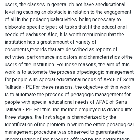
users, the classes in general do not have aneducational
leveling causing an obstacle in relation to the engagement
of all in the pedagogicalactivities, being necessary to
elaborate specific types of tasks that fit the educational
needs of eachuser. Also, it is worth mentioning that the
institution has a great amount of variety of
documents,records that are described as reports of
activities, performance indicators and characteristics ofthe
users of the institution. For these reasons, the aim of this
work is to automate the process ofpedagogic management
for people with special educational needs of APAE of Serra
Talhada - PE.For these reasons, the objective of this work
is to automate the process of pedagogic management for
people with special educational needs of APAE of Serra
Talhada - PE. For this, the method employed is divided into
three stages: the first stage is characterized by the
identification ofthe problem in which the entire pedagogical
management procedure was observed to guaranteethe
understanding of the process offered by the organization,