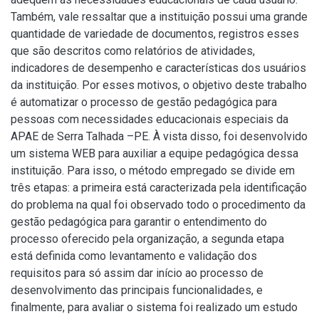
Também, vale ressaltar que a instituição possui uma grande
quantidade de variedade de documentos, registros esses
que são descritos como relatórios de atividades,
indicadores de desempenho e características dos usuários
da instituição. Por esses motivos, o objetivo deste trabalho
é automatizar o processo de gestão pedagógica para
pessoas com necessidades educacionais especiais da
APAE de Serra Talhada –PE. À vista disso, foi desenvolvido
um sistema WEB para auxiliar a equipe pedagógica dessa
instituição. Para isso, o método empregado se divide em
três etapas: a primeira está caracterizada pela identificação
do problema na qual foi observado todo o procedimento da
gestão pedagógica para garantir o entendimento do
processo oferecido pela organização, a segunda etapa
está definida como levantamento e validação dos
requisitos para só assim dar início ao processo de
desenvolvimento das principais funcionalidades, e
finalmente, para avaliar o sistema foi realizado um estudo