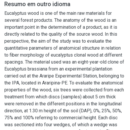
Resumo em outro idioma
Eucalyptus wood is one of the main raw materials for
several forest products. The anatomy of the wood is an
important point in the determination of a product, as it is
directly related to the quality of the source wood. In this
perspective, the aim of the study was to evaluate the
quantitative parameters of anatomical structure in relation
to fiber morphology of eucalyptus clonal wood at different
spacings. The material used was an eight-year-old clone of
Eucalyptus brassiana from an experimental plantation
carried out at the Araripe Experimental Station, belonging to
the IPA, located in Araripina-PE. To evaluate the anatomical
properties of the wood, six trees were collected from each
treatment from which discs (samples) about 5 cm thick
were removed in the different positions in the longitudinal
direction, at 1.30 m height of the soil (DAP), 0%, 25%, 50%,
75% and 100% referring to commercial height. Each disc
was sectioned into four wedges, of which a wedge was