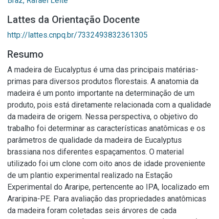
Braz, Rafael Leite
Lattes da Orientação Docente
http://lattes.cnpq.br/7332493832361305
Resumo
A madeira de Eucalyptus é uma das principais matérias-
primas para diversos produtos florestais. A anatomia da
madeira é um ponto importante na determinação de um
produto, pois está diretamente relacionada com a qualidade
da madeira de origem. Nessa perspectiva, o objetivo do
trabalho foi determinar as características anatômicas e os
parâmetros de qualidade da madeira de Eucalyptus
brassiana nos diferentes espaçamentos. O material
utilizado foi um clone com oito anos de idade proveniente
de um plantio experimental realizado na Estação
Experimental do Araripe, pertencente ao IPA, localizado em
Araripina-PE. Para avaliação das propriedades anatômicas
da madeira foram coletadas seis árvores de cada