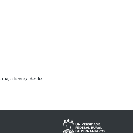
rma, a licença deste