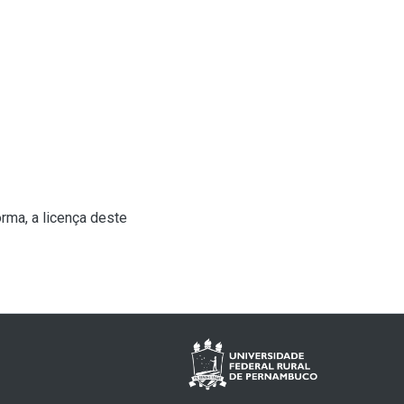
rma, a licença deste