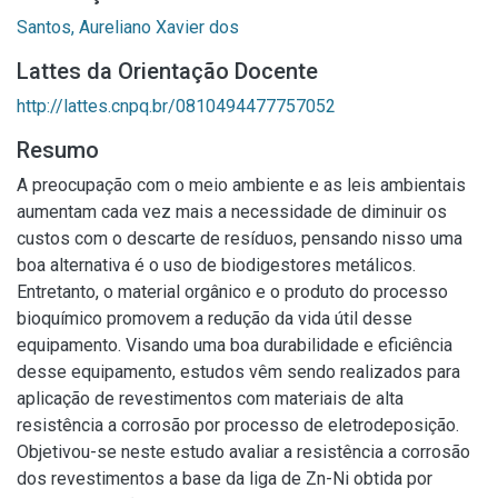
Santos, Aureliano Xavier dos
Lattes da Orientação Docente
http://lattes.cnpq.br/0810494477757052
Resumo
A preocupação com o meio ambiente e as leis ambientais
aumentam cada vez mais a necessidade de diminuir os
custos com o descarte de resíduos, pensando nisso uma
boa alternativa é o uso de biodigestores metálicos.
Entretanto, o material orgânico e o produto do processo
bioquímico promovem a redução da vida útil desse
equipamento. Visando uma boa durabilidade e eficiência
desse equipamento, estudos vêm sendo realizados para
aplicação de revestimentos com materiais de alta
resistência a corrosão por processo de eletrodeposição.
Objetivou-se neste estudo avaliar a resistência a corrosão
dos revestimentos a base da liga de Zn-Ni obtida por