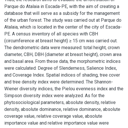
Parque do Atalaia in Escada-PE, with the aim of creating a
database that will serve as a subsidy for the management
of the urban forest. The study was carried out at Parque do
Atalaia, which is located in the center of the city of Escada-
PE. A census inventory of all species with CBH
(circumference at breast height) ≥ 15 cm was carried out.
The dendrometric data were measured: total height, crown
diameter, CBH, DBH (diameter at breast height), crown area
and basal area. From these data, the morphometric indices
were calculated: Degree of Slenderness, Salience Index,
and Coverage Index. Spatial indices of shading, tree cover
and tree density index were determined. The Shannon-
Wiener diversity indices, the Pielou evenness index and the
Simpson diversity index were analyzed. As for the
phytosociological parameters, absolute density, relative
density, absolute dominance, relative dominance, absolute
coverage value, relative coverage value, absolute
importance value and relative importance value were