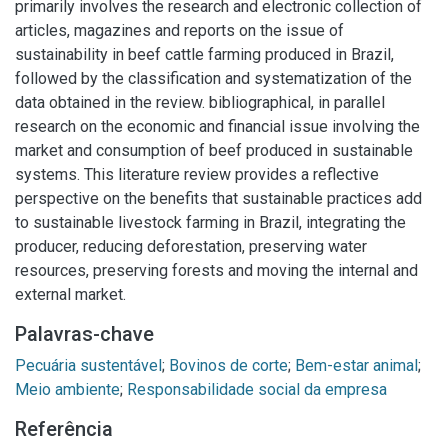
primarily involves the research and electronic collection of
articles, magazines and reports on the issue of
sustainability in beef cattle farming produced in Brazil,
followed by the classification and systematization of the
data obtained in the review. bibliographical, in parallel
research on the economic and financial issue involving the
market and consumption of beef produced in sustainable
systems. This literature review provides a reflective
perspective on the benefits that sustainable practices add
to sustainable livestock farming in Brazil, integrating the
producer, reducing deforestation, preserving water
resources, preserving forests and moving the internal and
external market.
Palavras-chave
Pecuária sustentável
;
Bovinos de corte
;
Bem-estar animal
;
Meio ambiente
;
Responsabilidade social da empresa
Referência