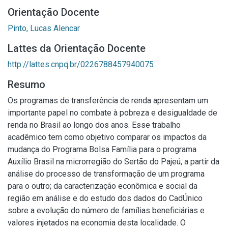
Orientação Docente
Pinto, Lucas Alencar
Lattes da Orientação Docente
http://lattes.cnpq.br/0226788457940075
Resumo
Os programas de transferência de renda apresentam um
importante papel no combate à pobreza e desigualdade de
renda no Brasil ao longo dos anos. Esse trabalho
acadêmico tem como objetivo comparar os impactos da
mudança do Programa Bolsa Família para o programa
Auxílio Brasil na microrregião do Sertão do Pajeú, a partir da
análise do processo de transformação de um programa
para o outro; da caracterização econômica e social da
região em análise e do estudo dos dados do CadÚnico
sobre a evolução do número de famílias beneficiárias e
valores injetados na economia desta localidade. O