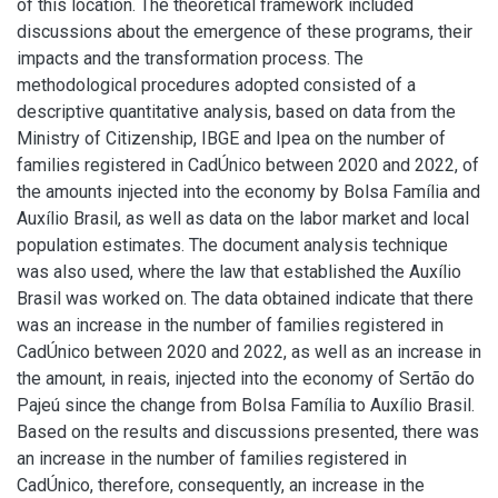
of this location. The theoretical framework included
discussions about the emergence of these programs, their
impacts and the transformation process. The
methodological procedures adopted consisted of a
descriptive quantitative analysis, based on data from the
Ministry of Citizenship, IBGE and Ipea on the number of
families registered in CadÚnico between 2020 and 2022, of
the amounts injected into the economy by Bolsa Família and
Auxílio Brasil, as well as data on the labor market and local
population estimates. The document analysis technique
was also used, where the law that established the Auxílio
Brasil was worked on. The data obtained indicate that there
was an increase in the number of families registered in
CadÚnico between 2020 and 2022, as well as an increase in
the amount, in reais, injected into the economy of Sertão do
Pajeú since the change from Bolsa Família to Auxílio Brasil.
Based on the results and discussions presented, there was
an increase in the number of families registered in
CadÚnico, therefore, consequently, an increase in the