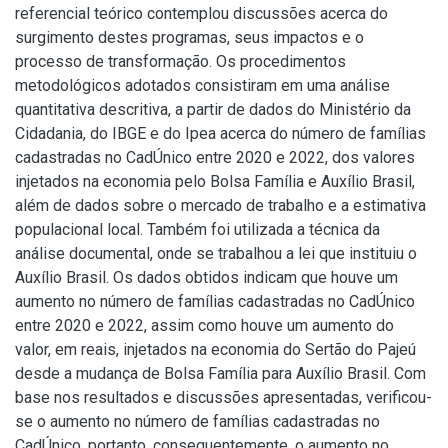
referencial teórico contemplou discussões acerca do
surgimento destes programas, seus impactos e o
processo de transformação. Os procedimentos
metodológicos adotados consistiram em uma análise
quantitativa descritiva, a partir de dados do Ministério da
Cidadania, do IBGE e do Ipea acerca do número de famílias
cadastradas no CadÚnico entre 2020 e 2022, dos valores
injetados na economia pelo Bolsa Família e Auxílio Brasil,
além de dados sobre o mercado de trabalho e a estimativa
populacional local. Também foi utilizada a técnica da
análise documental, onde se trabalhou a lei que instituiu o
Auxílio Brasil. Os dados obtidos indicam que houve um
aumento no número de famílias cadastradas no CadÚnico
entre 2020 e 2022, assim como houve um aumento do
valor, em reais, injetados na economia do Sertão do Pajeú
desde a mudança de Bolsa Família para Auxílio Brasil. Com
base nos resultados e discussões apresentadas, verificou-
se o aumento no número de famílias cadastradas no
CadÚnico, portanto, consequentemente, o aumento no