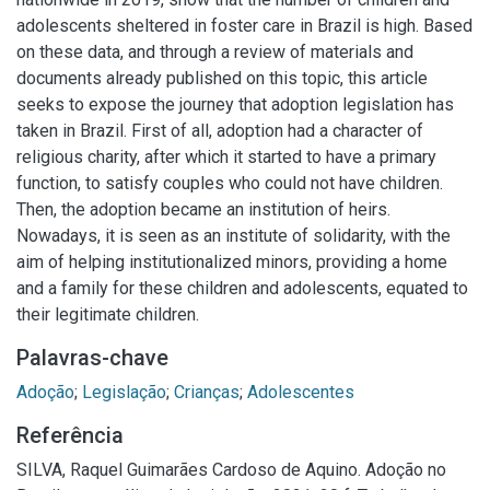
adolescents sheltered in foster care in Brazil is high. Based
on these data, and through a review of materials and
documents already published on this topic, this article
seeks to expose the journey that adoption legislation has
taken in Brazil. First of all, adoption had a character of
religious charity, after which it started to have a primary
function, to satisfy couples who could not have children.
Then, the adoption became an institution of heirs.
Nowadays, it is seen as an institute of solidarity, with the
aim of helping institutionalized minors, providing a home
and a family for these children and adolescents, equated to
their legitimate children.
Palavras-chave
Adoção
;
Legislação
;
Crianças
;
Adolescentes
Referência
SILVA, Raquel Guimarães Cardoso de Aquino. Adoção no