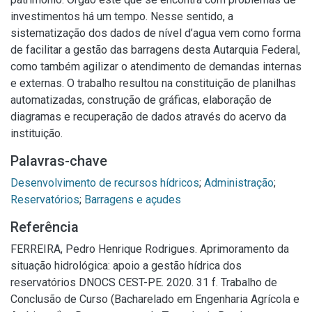
investimentos há um tempo. Nesse sentido, a
sistematização dos dados de nível d’agua vem como forma
de facilitar a gestão das barragens desta Autarquia Federal,
como também agilizar o atendimento de demandas internas
e externas. O trabalho resultou na constituição de planilhas
automatizadas, construção de gráficas, elaboração de
diagramas e recuperação de dados através do acervo da
instituição.
Palavras-chave
Desenvolvimento de recursos hídricos
;
Administração
;
Reservatórios
;
Barragens e açudes
Referência
FERREIRA, Pedro Henrique Rodrigues. Aprimoramento da
situação hidrológica: apoio a gestão hídrica dos
reservatórios DNOCS CEST-PE. 2020. 31 f. Trabalho de
Conclusão de Curso (Bacharelado em Engenharia Agrícola e