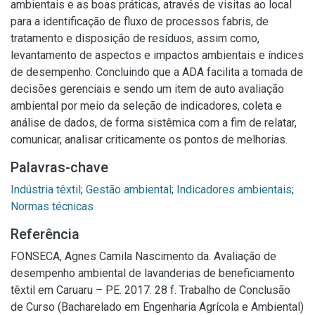
ambientais e as boas práticas, através de visitas ao local
para a identificação de fluxo de processos fabris, de
tratamento e disposição de resíduos, assim como,
levantamento de aspectos e impactos ambientais e índices
de desempenho. Concluindo que a ADA facilita a tomada de
decisões gerenciais e sendo um item de auto avaliação
ambiental por meio da seleção de indicadores, coleta e
análise de dados, de forma sistêmica com a fim de relatar,
comunicar, analisar criticamente os pontos de melhorias.
Palavras-chave
Indústria têxtil
;
Gestão ambiental
;
Indicadores ambientais
;
Normas técnicas
Referência
FONSECA, Agnes Camila Nascimento da. Avaliação de
desempenho ambiental de lavanderias de beneficiamento
têxtil em Caruaru – PE. 2017. 28 f. Trabalho de Conclusão
de Curso (Bacharelado em Engenharia Agrícola e Ambiental)