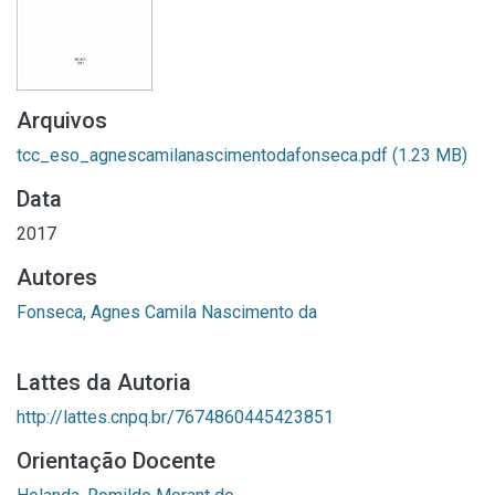
Arquivos
tcc_eso_agnescamilanascimentodafonseca.pdf
(1.23 MB)
Data
2017
Autores
Fonseca, Agnes Camila Nascimento da
Lattes da Autoria
http://lattes.cnpq.br/7674860445423851
Orientação Docente