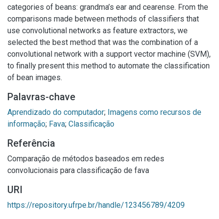
categories of beans: grandma’s ear and cearense. From the
comparisons made between methods of classifiers that
use convolutional networks as feature extractors, we
selected the best method that was the combination of a
convolutional network with a support vector machine (SVM),
to finally present this method to automate the classification
of bean images.
Palavras-chave
Aprendizado do computador
;
Imagens como recursos de
informação
;
Fava
;
Classificação
Referência
Comparação de métodos baseados em redes
convolucionais para classificação de fava
URI
https://repository.ufrpe.br/handle/123456789/4209