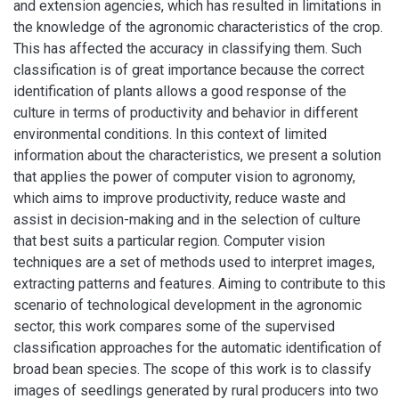
and extension agencies, which has resulted in limitations in
the knowledge of the agronomic characteristics of the crop.
This has affected the accuracy in classifying them. Such
classification is of great importance because the correct
identification of plants allows a good response of the
culture in terms of productivity and behavior in different
environmental conditions. In this context of limited
information about the characteristics, we present a solution
that applies the power of computer vision to agronomy,
which aims to improve productivity, reduce waste and
assist in decision-making and in the selection of culture
that best suits a particular region. Computer vision
techniques are a set of methods used to interpret images,
extracting patterns and features. Aiming to contribute to this
scenario of technological development in the agronomic
sector, this work compares some of the supervised
classification approaches for the automatic identification of
broad bean species. The scope of this work is to classify
images of seedlings generated by rural producers into two