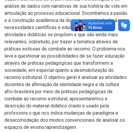
análise de dados com narrativas de sua história de vida em
articulação ao processo educacional. Encontramos a paixão
e a construção acadêmica da docente em articulação às
necessidades científicas e educacionais a que suas
atividades didáticas se propõem e que são ainda mais
relevantes, sobretudo, por trazer a temática através de
práticas exitosas de combate ao racismo. O problema nos
leva a questionar as possibilidades de se fazer educação
através de práticas pedagógicas que transformem a
sociedade, em especial quanto a desmobilização do
racismo estrutural. O objetivo geral é analisar as atividades
docentes de afirmação da identidade negra e da cultura
afro-brasileira por meio de práticas pedagógicas de
combate ao racismo estrutural, apresentaremos a
descrição do material didático criado e usado pela
professora o que nos indica mudanças de paradigma e
desacomodação dos modos convencionais de analisar os
espaços de ensino/aprendizagem.