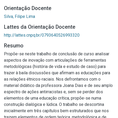
Orientação Docente
Silva, Filipe Lima
Lattes da Orientação Docente
http://lattes.cnpq.br/0793640526993320
Resumo
Propõe-se neste trabalho de conclusão de curso analisar
aspectos de inovação com articulações de ferramentas
metodológicas (história de vida e estudo de caso) para
trazer à baila discussões que afirmam as educações para
as relações étnicos-raciais. Nos defrontamos com o
material didático da professora Joana Dias e de seu amplo
espectro de ações antirracistas e, sem se perder dos
elementos de uma educação crítica, propõe-se numa
construção dialógica e lúdica. O trabalho se descortina
inicialmente em três capítulos bem estruturados que nos
trazem elementos de ordem teórica, metodológica e de