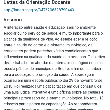
Lattes da Orientação Docente
http://lattes.cnpq.br/3476206328790443
Resumo
A interação entre saúde e educação, seja no ambiente
escolar ou no serviço de saúde, é muito importante para o
alcance da qualidade de vida. Ao estabelecer a relação
entre a saúde do corpo e o sistema imunológico, os
estudantes podem perceber várias condicionantes que
influenciam na qualidade da saúde das pessoas. O objetivo
deste trabalho foi abordar o sistema imunológico em uma
escola pública do município de Recife, a fim de contribuir
para a educação e promoção da saúde. A abordagem
ocorreu em uma escola pública,no dia 29 de novembro de
2018. Foi realizada uma capacitação em que consistiu de
uma aula lúdica, interativa e uma oficina sobre as células e
principais processos do sistema imunológico. No total, 13
crianças participaram da capacitação. Ao responderem
questionário sobre o sistema imunológico, nenhuma