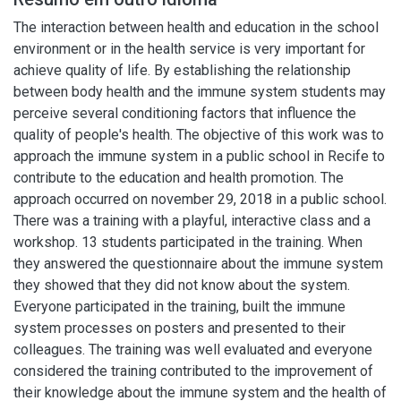
The interaction between health and education in the school
environment or in the health service is very important for
achieve quality of life. By establishing the relationship
between body health and the immune system students may
perceive several conditioning factors that influence the
quality of people's health. The objective of this work was to
approach the immune system in a public school in Recife to
contribute to the education and health promotion. The
approach occurred on november 29, 2018 in a public school.
There was a training with a playful, interactive class and a
workshop. 13 students participated in the training. When
they answered the questionnaire about the immune system
they showed that they did not know about the system.
Everyone participated in the training, built the immune
system processes on posters and presented to their
colleagues. The training was well evaluated and everyone
considered the training contributed to the improvement of
their knowledge about the immune system and the health of