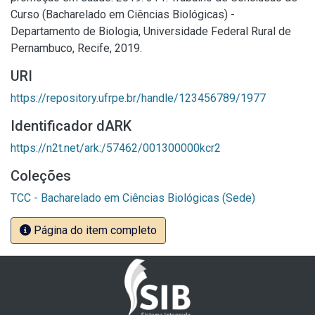
Curso (Bacharelado em Ciências Biológicas) -
Departamento de Biologia, Universidade Federal Rural de
Pernambuco, Recife, 2019.
URI
https://repository.ufrpe.br/handle/123456789/1977
Identificador dARK
https://n2t.net/ark:/57462/001300000kcr2
Coleções
TCC - Bacharelado em Ciências Biológicas (Sede)
Página do item completo