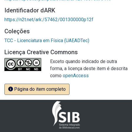
Identificador dARK
https://n2t.net/ark:/57462/001300000p12f
Coleções
TCC - Licenciatura em Física (UAEADTec)
Licença Creative Commons
Exceto quando indicado de outra
forma, a licença deste item é descrita
como
openAccess
Página do item completo