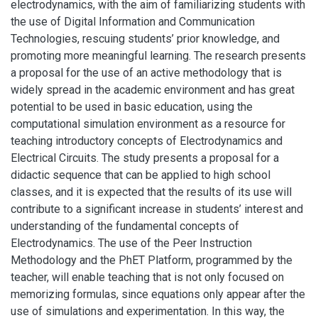
electrodynamics, with the aim of familiarizing students with
the use of Digital Information and Communication
Technologies, rescuing students’ prior knowledge, and
promoting more meaningful learning. The research presents
a proposal for the use of an active methodology that is
widely spread in the academic environment and has great
potential to be used in basic education, using the
computational simulation environment as a resource for
teaching introductory concepts of Electrodynamics and
Electrical Circuits. The study presents a proposal for a
didactic sequence that can be applied to high school
classes, and it is expected that the results of its use will
contribute to a significant increase in students’ interest and
understanding of the fundamental concepts of
Electrodynamics. The use of the Peer Instruction
Methodology and the PhET Platform, programmed by the
teacher, will enable teaching that is not only focused on
memorizing formulas, since equations only appear after the
use of simulations and experimentation. In this way, the