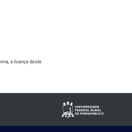
rma, a licença deste