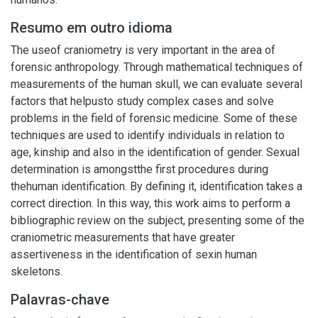
Resumo em outro idioma
The useof craniometry is very important in the area of
forensic anthropology. Through mathematical techniques of
measurements of the human skull, we can evaluate several
factors that helpusto study complex cases and solve
problems in the field of forensic medicine. Some of these
techniques are used to identify individuals in relation to
age, kinship and also in the identification of gender. Sexual
determination is amongstthe first procedures during
thehuman identification. By defining it, identification takes a
correct direction. In this way, this work aims to perform a
bibliographic review on the subject, presenting some of the
craniometric measurements that have greater
assertiveness in the identification of sexin human
skeletons.
Palavras-chave