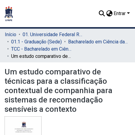
Entrar
Início
01. Universidade Federal Rural de Pernambuco - UFRPE (Sede)
01.1 - Graduação (Sede)
Bacharelado em Ciência da Computação (Sede)
TCC - Bacharelado em Ciência da Computação (Sede)
Um estudo comparativo de técnicas para a classificação contextual de companhia para sistemas de recomendação sensíveis a contexto
Um estudo comparativo de
técnicas para a classificação
contextual de companhia para
sistemas de recomendação
sensíveis a contexto