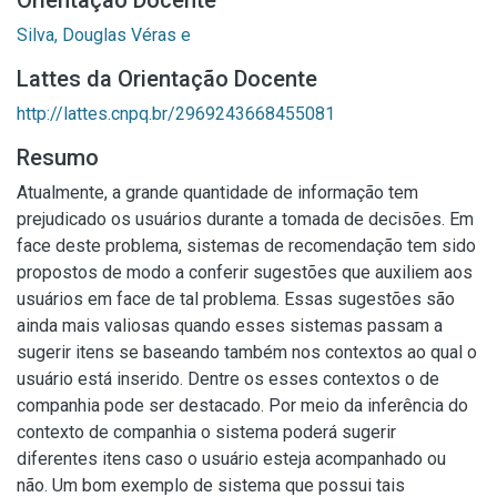
Orientação Docente
Silva, Douglas Véras e
Lattes da Orientação Docente
http://lattes.cnpq.br/2969243668455081
Resumo
Atualmente, a grande quantidade de informação tem
prejudicado os usuários durante a tomada de decisões. Em
face deste problema, sistemas de recomendação tem sido
propostos de modo a conferir sugestões que auxiliem aos
usuários em face de tal problema. Essas sugestões são
ainda mais valiosas quando esses sistemas passam a
sugerir itens se baseando também nos contextos ao qual o
usuário está inserido. Dentre os esses contextos o de
companhia pode ser destacado. Por meio da inferência do
contexto de companhia o sistema poderá sugerir
diferentes itens caso o usuário esteja acompanhado ou
não. Um bom exemplo de sistema que possui tais