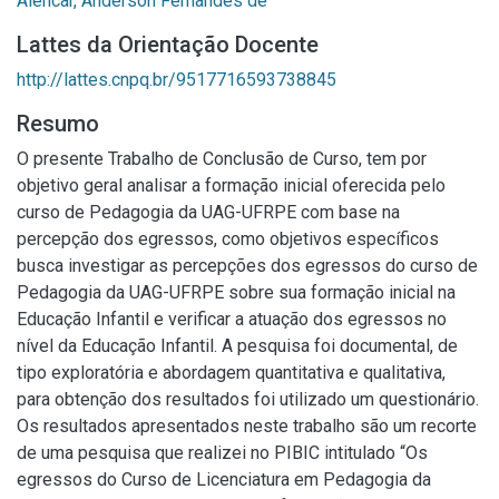
Alencar, Anderson Fernandes de
Lattes da Orientação Docente
http://lattes.cnpq.br/9517716593738845
Resumo
O presente Trabalho de Conclusão de Curso, tem por
objetivo geral analisar a formação inicial oferecida pelo
curso de Pedagogia da UAG-UFRPE com base na
percepção dos egressos, como objetivos específicos
busca investigar as percepções dos egressos do curso de
Pedagogia da UAG-UFRPE sobre sua formação inicial na
Educação Infantil e verificar a atuação dos egressos no
nível da Educação Infantil. A pesquisa foi documental, de
tipo exploratória e abordagem quantitativa e qualitativa,
para obtenção dos resultados foi utilizado um questionário.
Os resultados apresentados neste trabalho são um recorte
de uma pesquisa que realizei no PIBIC intitulado “Os
egressos do Curso de Licenciatura em Pedagogia da