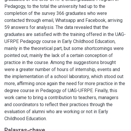
Pedagogy, to the total the university had up to the
completion of the survey 366 graduates who were
contacted through email, Whatsapp and Facebook, arriving
59 answers for analysis. The data revealed that the
graduates are satisfied with the training offered in the UAG-
UFRPE Pedagogy course in Early Childhood Education,
mainly in the theoretical part, but some shortcomings were
pointed out, mainly the lack of a certain conception of
practice in the course. Among the suggestions brought
were a greater number of hours of internship, events and
the implementation of a school laboratory, which stood out
more, affirming once again the need for more practice in the
degree course in Pedagogy of UAG-UFRPE. Finally, this
work came to bring a contribution to teachers, managers
and coordinators to reflect their practices through the
evaluation of alumni who are working or not in Early
Childhood Education.
Palavras-chave