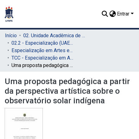
Entrar
Início
02. Unidade Acadêmica de Educação a Distância e Tecnologia (UAEADTec)
02.2 - Especialização (UAEADTec)
Especialização em Artes e Tecnologia (UAEADTec)
TCC - Especialização em Artes e Tecnologia (UAEADTec)
Uma proposta pedagógica a partir da perspectiva artística sobre o observatório solar indígena
Uma proposta pedagógica a partir
da perspectiva artística sobre o
observatório solar indígena