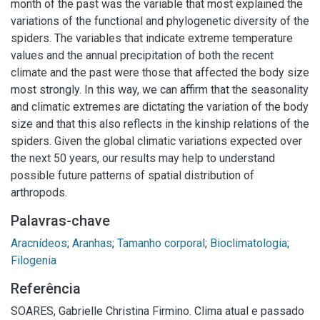
month of the past was the variable that most explained the
variations of the functional and phylogenetic diversity of the
spiders. The variables that indicate extreme temperature
values and the annual precipitation of both the recent
climate and the past were those that affected the body size
most strongly. In this way, we can affirm that the seasonality
and climatic extremes are dictating the variation of the body
size and that this also reflects in the kinship relations of the
spiders. Given the global climatic variations expected over
the next 50 years, our results may help to understand
possible future patterns of spatial distribution of
arthropods.
Palavras-chave
Aracnídeos
;
Aranhas
;
Tamanho corporal
;
Bioclimatologia
;
Filogenia
Referência
SOARES, Gabrielle Christina Firmino. Clima atual e passado