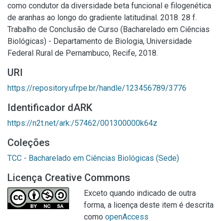
como condutor da diversidade beta funcional e filogenética
de aranhas ao longo do gradiente latitudinal. 2018. 28 f.
Trabalho de Conclusão de Curso (Bacharelado em Ciências
Biológicas) - Departamento de Biologia, Universidade
Federal Rural de Pernambuco, Recife, 2018.
URI
https://repository.ufrpe.br/handle/123456789/3776
Identificador dARK
https://n2t.net/ark:/57462/001300000k64z
Coleções
TCC - Bacharelado em Ciências Biológicas (Sede)
Licença Creative Commons
Exceto quando indicado de outra
forma, a licença deste item é descrita
como
openAccess